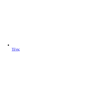
Τένις