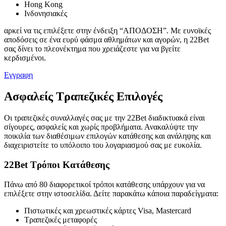
Hong Kong
Ινδονησιακές
αρκεί να τις επιλέξετε στην ένδειξη “ΑΠΟΔΟΣΗ”. Με ευνοϊκές
αποδόσεις σε ένα ευρύ φάσμα αθλημάτων και αγορών, η 22Bet
σας δίνει το πλεονέκτημα που χρειάζεστε για να βγείτε
κερδισμένοι.
Εγγραφη
Ασφαλείς Τραπεζικές Επιλογές
Οι τραπεζικές συναλλαγές σας με την 22Bet διαδικτυακά είναι
σίγουρες, ασφαλείς και χωρίς προβλήματα. Ανακαλύψτε την
ποικιλία των διαθέσιμων επιλογών κατάθεσης και ανάληψης και
διαχειριστείτε το υπόλοιπο του λογαριασμού σας με ευκολία.
22Bet Τρόποι Κατάθεσης
Πάνω από 80 διαφορετικοί τρόποι κατάθεσης υπάρχουν για να
επιλέξετε στην ιστοσελίδα. Δείτε παρακάτω κάποια παραδείγματα:
Πιστωτικές και χρεωστικές κάρτες Visa, Mastercard
Τραπεζικές μεταφορές