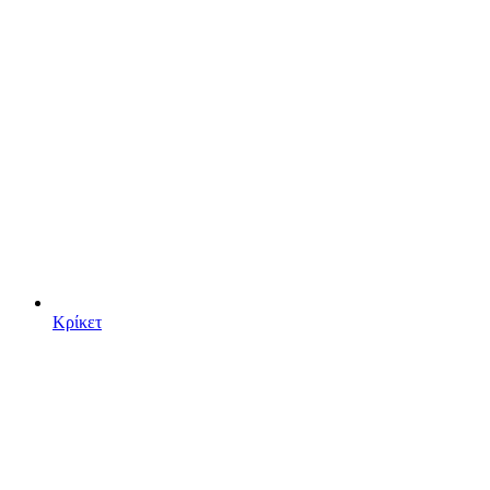
Κρίκετ