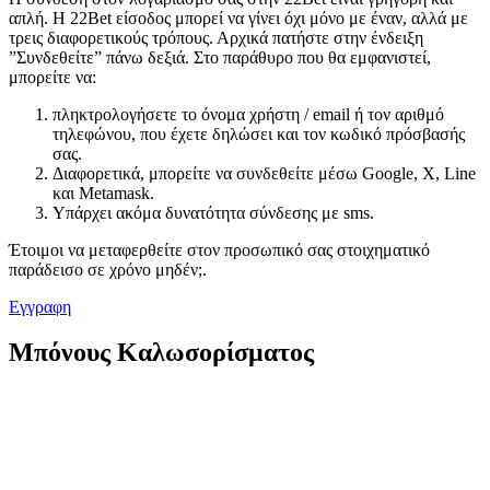
απλή. Η 22Bet είσοδος μπορεί να γίνει όχι μόνο με έναν, αλλά με
τρεις διαφορετικούς τρόπους. Αρχικά πατήστε στην ένδειξη
”Συνδεθείτε” πάνω δεξιά. Στο παράθυρο που θα εμφανιστεί,
μπορείτε να:
πληκτρολογήσετε το όνομα χρήστη / email ή τον αριθμό
τηλεφώνου, που έχετε δηλώσει και τον κωδικό πρόσβασής
σας.
Διαφορετικά, μπορείτε να συνδεθείτε μέσω Google, X, Line
και Metamask.
Υπάρχει ακόμα δυνατότητα σύνδεσης με sms.
Έτοιμοι να μεταφερθείτε στον προσωπικό σας στοιχηματικό
παράδεισο σε χρόνο μηδέν;.
Εγγραφη
Μπόνους Καλωσορίσματος