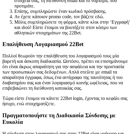
στοιχεία σας, τη διεύθυνση email και το νόμισμα, που
προτιμάτε.
Επίσης, συμπληρώστε έναν κωδικό πρόσβασης.
Αν έχετε κάποιον promo code, τον βάζετε εδώ.
Μόλις συμπληρώσετε τη φόρμα, κάντε κλικ στην ‘Εγγραφή’
και ιδού! Είστε έτοιμοι να βουτήξετε στον κόσμο των
αθλητικών στοιχημάτων της 22Bet.
Επαλήθευση Λογαριασμού 22Bet
Πολλοί θεωρούν την επαλήθευση του λογαριασμού τους μία
βαρετή και άσκοπη διαδικασία. Ωστόσο, πρέπει να επισημάνουμε
ότι είναι άκρως απαραίτητη για την ασφάλεια και την προστασία
των προσωπικών σας δεδομένων. Απλά στείλτε με email τα
απαραίτητα έγγραφα, όπως ένα αντίγραφο της ταυτότητας ή του
διαβατηρίου σας και έναν λογαριασμό κοινής ωφέλειας, που να
επιβεβαιώνει τη διεύθυνση κατοικίας σας.
Τώρα είστε έτοιμοι να κάνετε 22Bet login, έχοντας το κεφάλι σας
ήσυχο, ενώ στοιχηματίζετε.
Πραγματοποιήστε τη Διαδικασία Σύνδεσης με
Ευκολία
Η σύνδεση στον λογαριασμό σας στην 22Bet είναι γρήγορη και