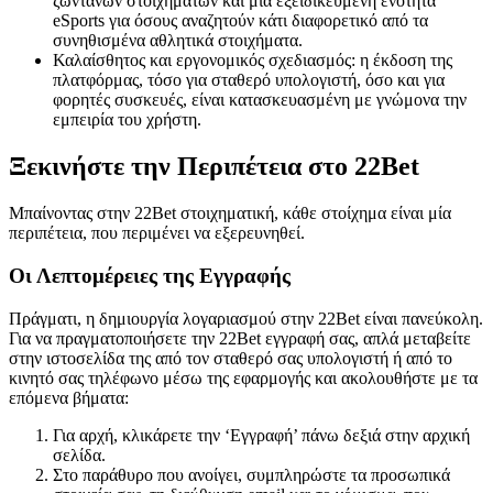
ζωντανών στοιχημάτων και μία εξειδικευμένη ενότητα
eSports για όσους αναζητούν κάτι διαφορετικό από τα
συνηθισμένα αθλητικά στοιχήματα.
Καλαίσθητος και εργονομικός σχεδιασμός: η έκδοση της
πλατφόρμας, τόσο για σταθερό υπολογιστή, όσο και για
φορητές συσκευές, είναι κατασκευασμένη με γνώμονα την
εμπειρία του χρήστη.
Ξεκινήστε την Περιπέτεια στο 22Bet
Μπαίνοντας στην 22Bet στοιχηματική, κάθε στοίχημα είναι μία
περιπέτεια, που περιμένει να εξερευνηθεί.
Οι Λεπτομέρειες της Εγγραφής
Πράγματι, η δημιουργία λογαριασμού στην 22Bet είναι πανεύκολη.
Για να πραγματοποιήσετε την 22Bet εγγραφή σας, απλά μεταβείτε
στην ιστοσελίδα της από τον σταθερό σας υπολογιστή ή από το
κινητό σας τηλέφωνο μέσω της εφαρμογής και ακολουθήστε με τα
επόμενα βήματα:
Για αρχή, κλικάρετε την ‘Εγγραφή’ πάνω δεξιά στην αρχική
σελίδα.
Στο παράθυρο που ανοίγει, συμπληρώστε τα προσωπικά