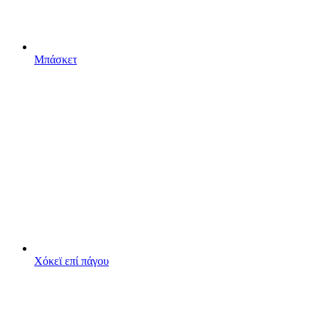
Μπάσκετ
Χόκεϊ επί πάγου