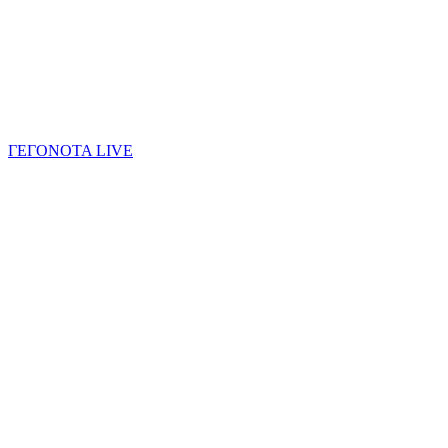
ΓΕΓΟΝΟΤΑ LIVE