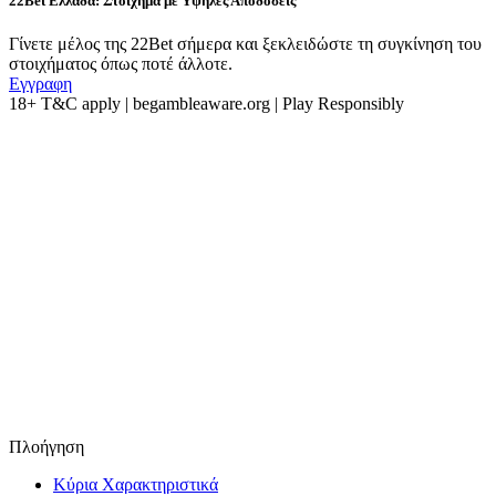
22Bet Ελλάδα: Στοίχημα με Υψηλές Αποδόσεις
Γίνετε μέλος της 22Bet σήμερα και ξεκλειδώστε τη συγκίνηση του
στοιχήματος όπως ποτέ άλλοτε.
Εγγραφη
18+ T&C apply | begambleaware.org | Play Responsibly
Πλοήγηση
Κύρια Χαρακτηριστικά