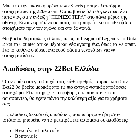
Μπείτε στην εικονική αρένα των eSports με την πλατφόρμα
στοιχημάτων της 22bet.com. Θα τα βρείτε όλα συγκεντρωμένα
πατώντας στην ένδειξη “ΠΕΡΙΣΣΟΤΕΡΑ” στο πάνω μέρος της
οθόνης. Είναι χωρισμένα σε αυτά, που μπορείτε να τοποθετήσετε
στοιχήματα πριν τον αγώνα και στα ζωντανά.
Θα βρείτε δημοφιλείς τίτλους, όπως το League of Legends, το Dota
2 και το Counter-Strike μέχρι και νέα αγαπημένα, όπως το Valorant.
Για το καθένα υπάρχει ένα ευρύ φάσμα γεγονότων για να
στοιχηματίσετε.
Αποδόσεις στην 22Bet Ελλάδα
Όταν πρόκειται για στοιχήματα, κάθε αριθμός μετράει και στην
Bet22 θα βρείτε μερικές από τις πιο ανταγωνιστικές αποδόσεις
στον χώρο. Είτε στηρίζετε το φαβορί, είτε ποντάρετε στο
αουτσάιντερ, θα έχετε πάντα την καλύτερη αξία για τα χρήματά
σας.
Τις κλασικές δεκαδικές αποδόσεις, που υπάρχουν ήδη στον
ιστότοπο, μπορείτε να τις μετατρέψετε αυτόματα σε αποδόσεις:
Ηνωμένων Πολιτειών
Βρετανικές