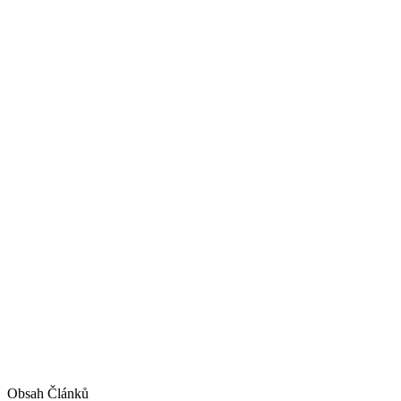
Obsah Článků