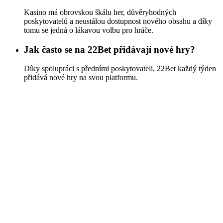
Kasino má obrovskou škálu her, důvěryhodných
poskytovatelů a neustálou dostupnost nového obsahu a díky
tomu se jedná o lákavou volbu pro hráče.
Jak často se na 22Bet přidávají nové hry?
Díky spolupráci s předními poskytovateli, 22Bet každý týden
přidává nové hry na svou platformu.