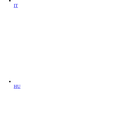
IT
HU