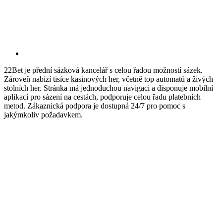
22Bet je přední sázková kancelář s celou řadou možností sázek.
Zároveň nabízí tisíce kasinových her, včetně top automatů a živých
stolních her. Stránka má jednoduchou navigaci a disponuje mobilní
aplikací pro sázení na cestách, podporuje celou řadu platebních
metod. Zákaznická podpora je dostupná 24/7 pro pomoc s
jakýmkoliv požadavkem.