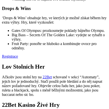
Drops & Wins
‘Drops & Wins’ obsahuje hry, ve kterých je možné získat během hry
extra výhry. Hry, které vyzkoušet:
Gates Of Olympus: prozkoumejte poklady bájného Olympu.
Big Bass – Secrets Of The Golden Lake: vydejte se rybařit o
výhry.
Fruit Party: ponořte se hluboko a kombinujte ovoce pro
odměny.
Registrace
Lov Stolních Her
Ačkoliv jsou stolní hry na
22Bet
schované v sekci “Automaty”,
jejich lov je jednoduchý. Stačí použít pole hledání a do něj napsat
název požadované hry. Objevíte celou řadu her, jako jsou poker,
ruleta a blackjack, spolu s méně běžnými možnostmi, jako jsou
baccarat nebo sic bo.
22Bet Kasino Živé Hry