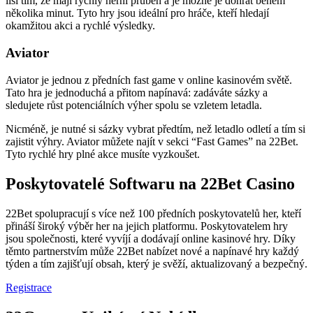
liší tím, že mají rychlý herní průběh a je možné je dohrát během
několika minut. Tyto hry jsou ideální pro hráče, kteří hledají
okamžitou akci a rychlé výsledky.
Aviator
Aviator je jednou z předních fast game v online kasinovém světě.
Tato hra je jednoduchá a přitom napínavá: zadáváte sázky a
sledujete růst potenciálních výher spolu se vzletem letadla.
Nicméně, je nutné si sázky vybrat předtím, než letadlo odletí a tím si
zajistit výhry. Aviator můžete najít v sekci “Fast Games” na 22Bet.
Tyto rychlé hry plné akce musíte vyzkoušet.
Poskytovatelé Softwaru na 22Bet Casino
22Bet spolupracují s více než 100 předních poskytovatelů her, kteří
přináší široký výběr her na jejich platformu. Poskytovatelem hry
jsou společnosti, které vyvíjí a dodávají online kasinové hry. Díky
těmto partnerstvím může 22Bet nabízet nové a napínavé hry každý
týden a tím zajišťují obsah, který je svěží, aktualizovaný a bezpečný.
Registrace