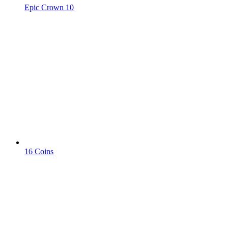
Epic Crown 10
16 Coins