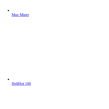
Max Miner
HellHot 100