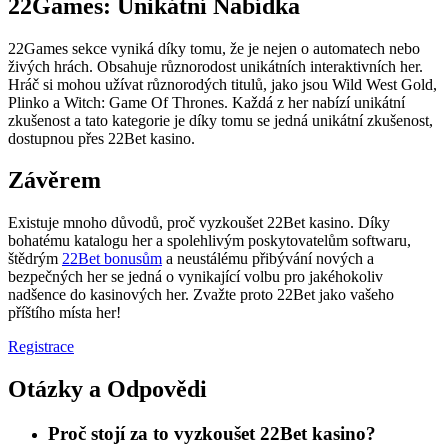
22Games: Unikátní Nabídka
22Games sekce vyniká díky tomu, že je nejen o automatech nebo
živých hrách. Obsahuje různorodost unikátních interaktivních her.
Hráč si mohou užívat různorodých titulů, jako jsou Wild West Gold,
Plinko a Witch: Game Of Thrones. Každá z her nabízí unikátní
zkušenost a tato kategorie je díky tomu se jedná unikátní zkušenost,
dostupnou přes 22Bet kasino.
Závěrem
Existuje mnoho důvodů, proč vyzkoušet 22Bet kasino. Díky
bohatému katalogu her a spolehlivým poskytovatelům softwaru,
štědrým
22Bet bonusům
a neustálému přibývání nových a
bezpečných her se jedná o vynikající volbu pro jakéhokoliv
nadšence do kasinových her. Zvažte proto 22Bet jako vašeho
příštího místa her!
Registrace
Otázky a Odpovědi
Proč stojí za to vyzkoušet 22Bet kasino?