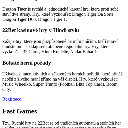
Dragon Tiger je rychlá a jednoduchá karetní hra, která proti sobě
staví dvě strany. Hry, které vyzkoušet: Dragon Tiger Da Sorte,
Dragon Tiger D60, Dragon Tiger 1.
22Bet kasinové hry v Hindi stylu
Zažijte hry, které jsou přizpůsobené na míru hráčům, kteří mluví
hindštinou – spadají sem oblíbené regionální hry. Hry, které
vyzkoušet: 32 Cards, Hindi Roulette, Andar Bahar 1.
Bohaté herní pořady
Užívejte si interaktivních a zábavných herních pořadů, které přináší
napětí z živého hraní přímo na váš displej. Hry, které vyzkoušet:
Music Wheelko, Super Trunfo (Football Blitz Top Card), Boom
City.
Registrace
Fast Games
Tzv. Rychlé hry na 22Bet se od tradičních automatů a stolních her