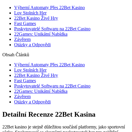
Výherní Automaty Přes 22Bet Kasino
Lov Stolních Her
22Bet Kasino Živé Hry
Fast Games
Poskytovatelé Softwaru na 22Bet Casino
22Games: Unikátní Nabídka
Závěrem
Otázky a Odpovědi
Obsah Článků
Výherní Automaty Přes 22Bet Kasino
Lov Stolních Her
22Bet Kasino Živé Hry
Fast Games
Poskytovatelé Softwaru na 22Bet Casino
22Games: Unikátní Nabídka
Závěrem
Otázky a Odpovědi
Detailní Recenze 22Bet Kasina
22Bet kasino je stejně důležitou součástí platformy, jako sportovní