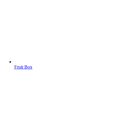
Fruit Box