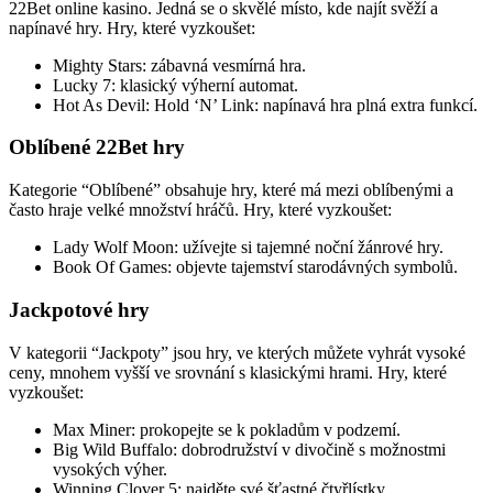
22Bet online kasino. Jedná se o skvělé místo, kde najít svěží a
napínavé hry. Hry, které vyzkoušet:
Mighty Stars: zábavná vesmírná hra.
Lucky 7: klasický výherní automat.
Hot As Devil: Hold ‘N’ Link: napínavá hra plná extra funkcí.
Oblíbené 22Bet hry
Kategorie “Oblíbené” obsahuje hry, které má mezi oblíbenými a
často hraje velké množství hráčů. Hry, které vyzkoušet:
Lady Wolf Moon: užívejte si tajemné noční žánrové hry.
Book Of Games: objevte tajemství starodávných symbolů.
Jackpotové hry
V kategorii “Jackpoty” jsou hry, ve kterých můžete vyhrát vysoké
ceny, mnohem vyšší ve srovnání s klasickými hrami. Hry, které
vyzkoušet:
Max Miner: prokopejte se k pokladům v podzemí.
Big Wild Buffalo: dobrodružství v divočině s možnostmi
vysokých výher.
Winning Clover 5: najděte své šťastné čtyřlístky.